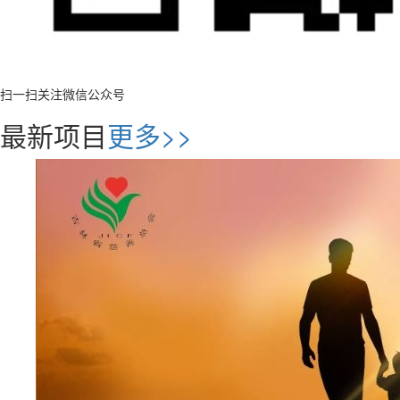
扫一扫关注微信公众号
最新项目
更多>>