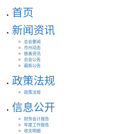
首页
新闻资讯
总会要闻
市州动态
慈善资讯
总会公告
最新公告
政策法规
政策法规
信息公开
财务会计报告
年度工作报告
收支明细