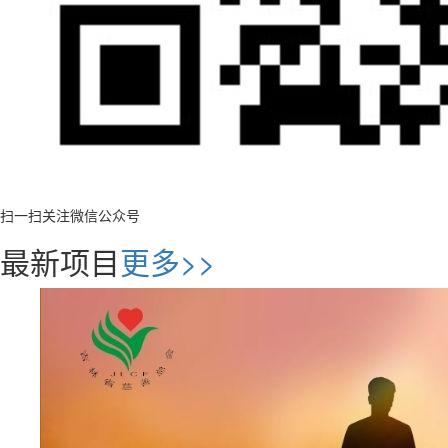
扫一扫关注微信公众号
最新项目
更多>>