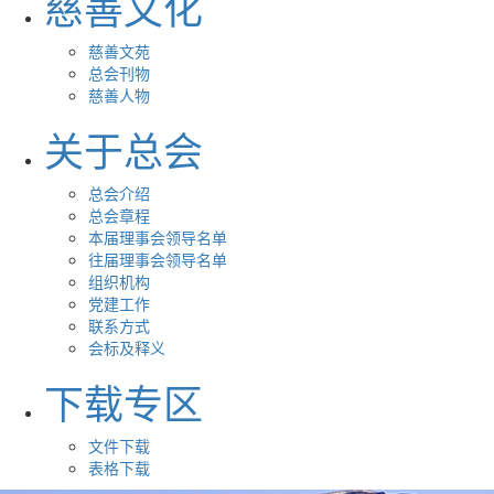
慈善文化
慈善文苑
总会刊物
慈善人物
关于总会
总会介绍
总会章程
本届理事会领导名单
往届理事会领导名单
组织机构
党建工作
联系方式
会标及释义
下载专区
文件下载
表格下载