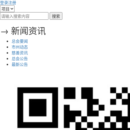
登录
注册
→ 新闻资讯
总会要闻
市州动态
慈善资讯
总会公告
最新公告