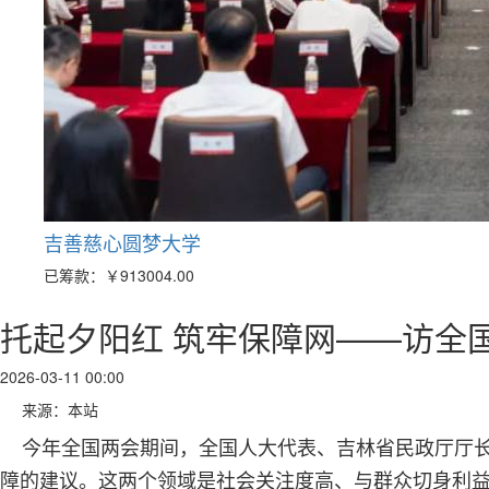
吉善慈心圆梦大学
已筹款：
￥913004.00
托起夕阳红 筑牢保障网——访全
2026-03-11 00:00
来源：本站
今年全国两会期间，全国人大代表、吉林省民政厅厅长
障的建议。这两个领域是社会关注度高、与群众切身利