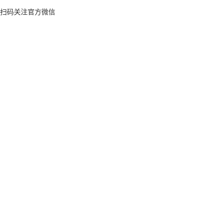
扫码关注官方微信