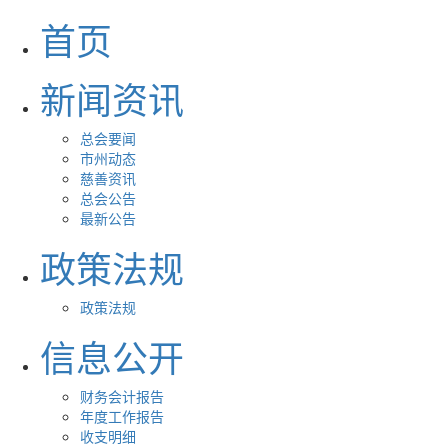
首页
新闻资讯
总会要闻
市州动态
慈善资讯
总会公告
最新公告
政策法规
政策法规
信息公开
财务会计报告
年度工作报告
收支明细