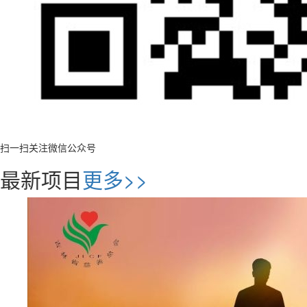
扫一扫关注微信公众号
最新项目
更多>>