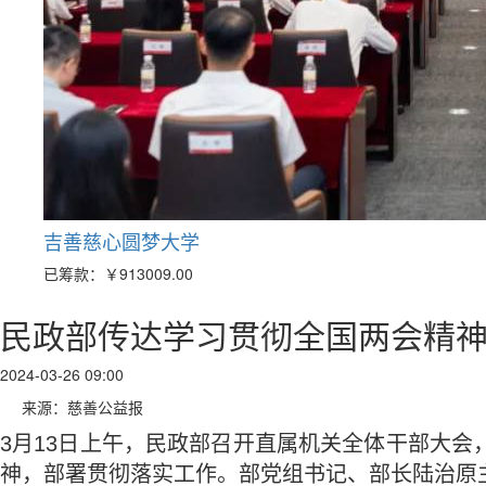
吉善慈心圆梦大学
已筹款：
￥913009.00
民政部传达学习贯彻全国两会精
2024-03-26 09:00
来源：慈善公益报
3月13日上午，民政部召开直属机关全体干部大
神，部署贯彻落实工作。部党组书记、部长陆治原