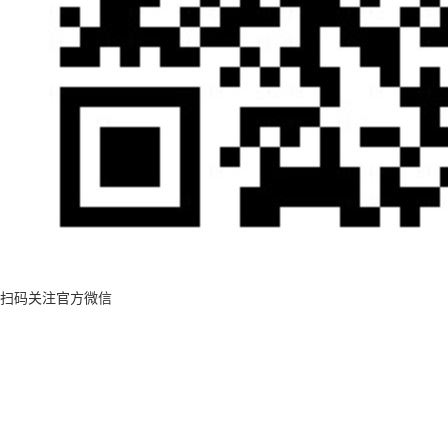
扫码关注官方微信