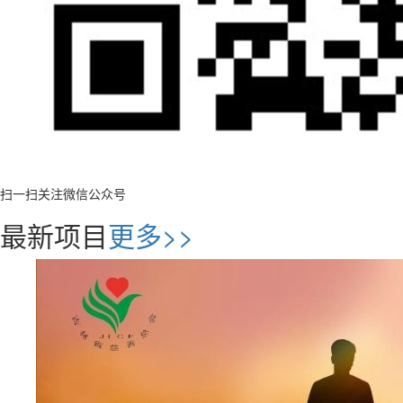
扫一扫关注微信公众号
最新项目
更多>>