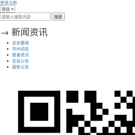
登录
注册
→ 新闻资讯
总会要闻
市州动态
慈善资讯
总会公告
最新公告