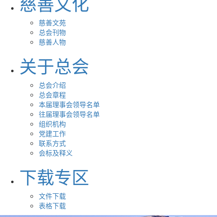
慈善文化
慈善文苑
总会刊物
慈善人物
关于总会
总会介绍
总会章程
本届理事会领导名单
往届理事会领导名单
组织机构
党建工作
联系方式
会标及释义
下载专区
文件下载
表格下载