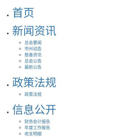
首页
新闻资讯
总会要闻
市州动态
慈善资讯
总会公告
最新公告
政策法规
政策法规
信息公开
财务会计报告
年度工作报告
收支明细