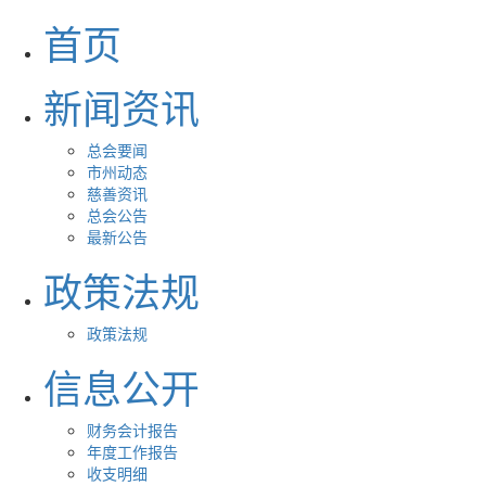
首页
新闻资讯
总会要闻
市州动态
慈善资讯
总会公告
最新公告
政策法规
政策法规
信息公开
财务会计报告
年度工作报告
收支明细