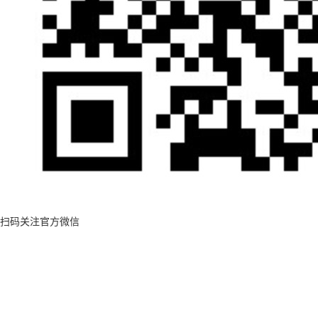
扫码关注官方微信