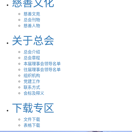
慈善文化
慈善文苑
总会刊物
慈善人物
关于总会
总会介绍
总会章程
本届理事会领导名单
往届理事会领导名单
组织机构
党建工作
联系方式
会标及释义
下载专区
文件下载
表格下载