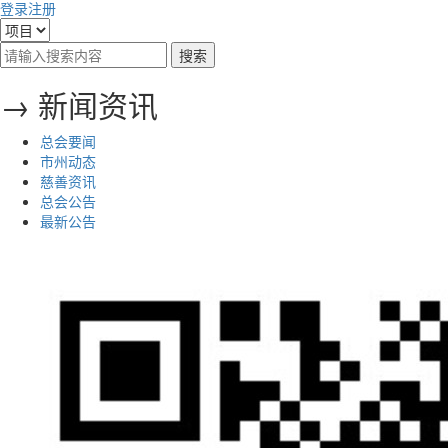
登录
注册
→ 新闻资讯
总会要闻
市州动态
慈善资讯
总会公告
最新公告