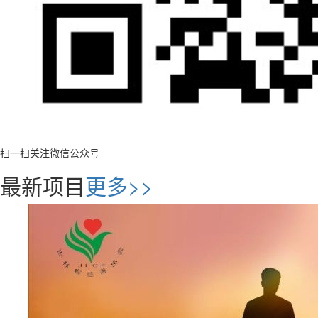
扫一扫关注微信公众号
最新项目
更多>>