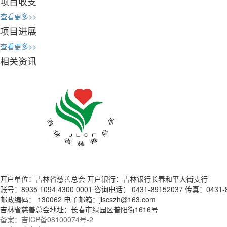
项目收支
查看更多>>
项目进展
查看更多>>
相关资讯
开户单位：吉林省慈善总会 开户银行：吉林银行长春和平大街支行
账号：8935 1094 4300 0001 咨询电话： 0431-89152037 传真：0431-8
邮政编码： 130062 电子邮箱：jlscszh@163.com
吉林省慈善总会地址：长春市绿园区普阳街1616号
备案：吉ICP备08100074号-2