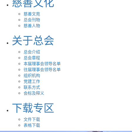
慈善文化
慈善文苑
总会刊物
慈善人物
关于总会
总会介绍
总会章程
本届理事会领导名单
往届理事会领导名单
组织机构
党建工作
联系方式
会标及释义
下载专区
文件下载
表格下载