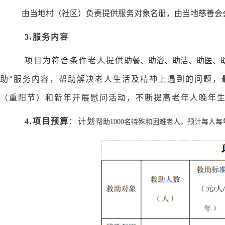
由当地村（社区）负责提供服务对象名册，由当地慈善会
3.服务内容
项目为符合条件老人提供
助餐、助浴、助洁、助医、
助”服务内容，帮助解决老人生活及精神上遇到的问题，
（重阳节）和新年开展慰问活动，不断提高老年人晚年
4.项目预算
：计划
帮助1000名
特殊和困难
老人，预计每人每年