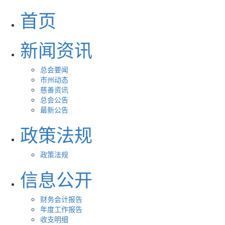
首页
新闻资讯
总会要闻
市州动态
慈善资讯
总会公告
最新公告
政策法规
政策法规
信息公开
财务会计报告
年度工作报告
收支明细