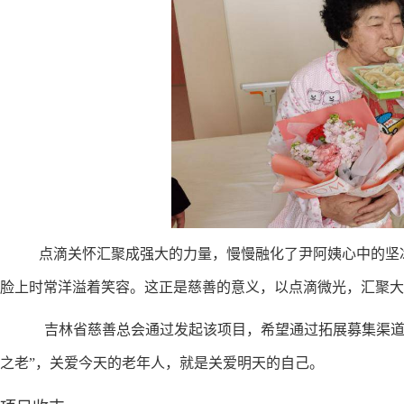
点滴关怀汇聚成强大的力量，慢慢融化了尹阿姨心中的坚
脸上时常洋溢着笑容。这正是慈善的意义，以点滴微光，汇聚大
吉林省慈善总会通过发起该项目，希望通过拓展募集渠道
之老”，关爱今天的老年人，就是关爱明天的自己。