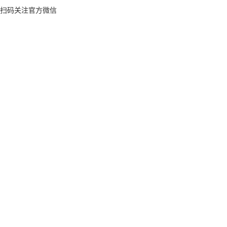
扫码关注官方微信