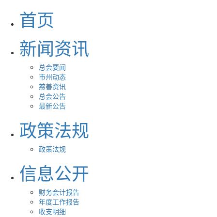
首页
新闻资讯
总会要闻
市州动态
慈善资讯
总会公告
最新公告
政策法规
政策法规
信息公开
财务会计报告
年度工作报告
收支明细