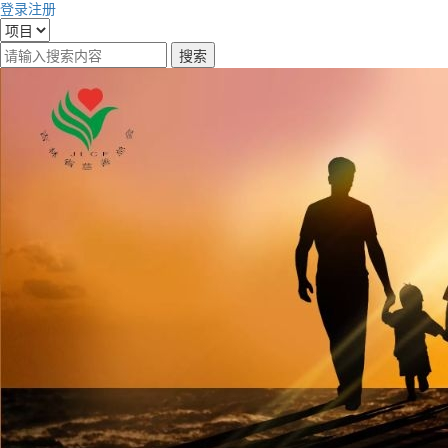
登录
注册