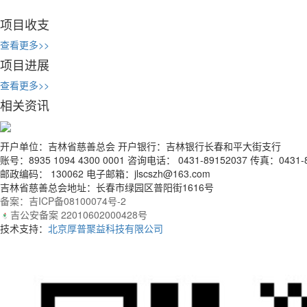
项目收支
查看更多>>
项目进展
查看更多>>
相关资讯
开户单位：吉林省慈善总会 开户银行：吉林银行长春和平大街支行
账号：8935 1094 4300 0001 咨询电话： 0431-89152037 传真：0431-8
邮政编码： 130062 电子邮箱：jlscszh@163.com
吉林省慈善总会地址：长春市绿园区普阳街1616号
备案：吉ICP备08100074号-2
吉公安备案 22010602000428号
技术支持：
北京厚普聚益科技有限公司