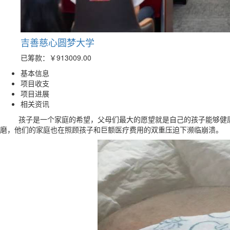
吉善慈心圆梦大学
已筹款：
￥913009.00
基本信息
项目收支
项目进展
相关资讯
孩子是一个家庭的希望，父母们最大的愿望就是自己的孩子能够健康
磨，他们的家庭也在照顾孩子和巨额医疗费用的双重压迫下濒临崩溃。