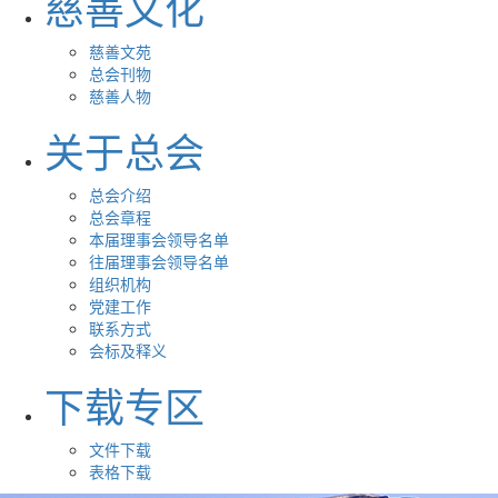
慈善文化
慈善文苑
总会刊物
慈善人物
关于总会
总会介绍
总会章程
本届理事会领导名单
往届理事会领导名单
组织机构
党建工作
联系方式
会标及释义
下载专区
文件下载
表格下载