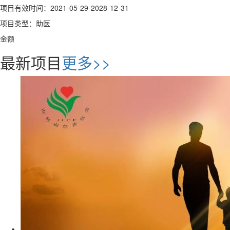
项目有效时间：2021-05-29-2028-12-31
项目类型：助医
金额
最新项目
更多>>