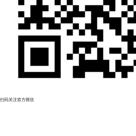
扫码关注官方微信